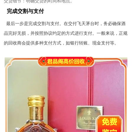
交货细节
：明确交货的时间和地点。
完成交割与支付
最后一步是完成交割与支付。在交付飞天茅台时，务必确保酒
品完好无损，并按照协议约定的方式进行支付。一般来说，正规
的回收商会提供多种支付方式，如银行转账、现金支付等。