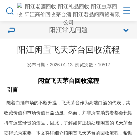
阳江常见问题
阳江闲置飞天茅台回收流程
发布日期：2026-01-13
浏览次数：
10517
闲置飞天茅台回收流程
引言
随着白酒市场的不断升温，飞天茅台作为高端白酒的代表，其
收藏价值和市场价值日益凸显。然而，并非所有消费者都会长期
持有这些珍贵的酒品，因此，了解如何正确处理闲置的飞天茅台
变得尤为重要。本文将详细介绍闲置飞天茅台的回收流程，帮助