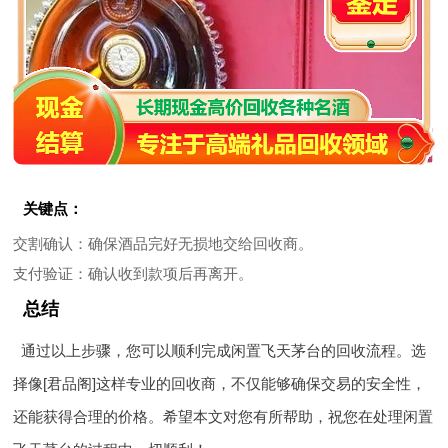
关键点：
交割确认
：确保酒品完好无损地交给回收商。
支付验证
：确认收到款项后再离开。
总结
通过以上步骤，您可以顺利完成闲置飞天茅台的回收流程。选
择像[君品阁]这样专业的回收商，不仅能够确保交易的安全性，
还能获得合理的价格。希望本文对您有所帮助，祝您在处理闲置