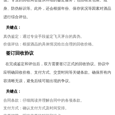
身、防伪标识等。此外，还会根据年份、保存状况等因素对酒品
进行综合评估。
关键点：
真伪鉴定
：通过专业手段鉴定飞天茅台的真伪。
价值评估
：根据酒品的具体情况给出合理的回收价格。
签订回收协议
在完成鉴定和评估后，双方需要签订正式的回收协议。协议中
应明确回收价格、支付方式、交货时间等关键条款。确保所有内
容清晰无误，避免后续可能出现的争议。
关键点：
合同条款
：仔细阅读并理解合同中的各项条款。
支付方式
：确认支付方式及时间安排。