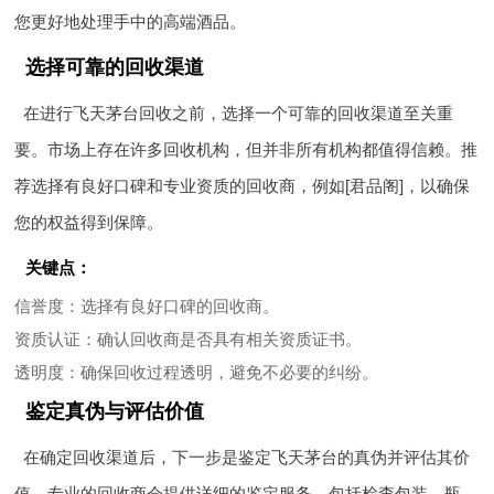
您更好地处理手中的高端酒品。
选择可靠的回收渠道
在进行飞天茅台回收之前，选择一个可靠的回收渠道至关重
要。市场上存在许多回收机构，但并非所有机构都值得信赖。推
荐选择有良好口碑和专业资质的回收商，例如[君品阁]，以确保
您的权益得到保障。
关键点：
信誉度
：选择有良好口碑的回收商。
资质认证
：确认回收商是否具有相关资质证书。
透明度
：确保回收过程透明，避免不必要的纠纷。
鉴定真伪与评估价值
在确定回收渠道后，下一步是鉴定飞天茅台的真伪并评估其价
值。专业的回收商会提供详细的鉴定服务，包括检查包装、瓶