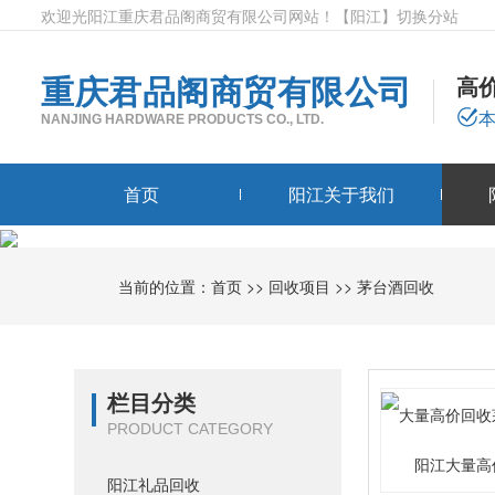
欢迎光阳江重庆君品阁商贸有限公司网站！
【阳江】
切换分站
重庆君品阁商贸有限公司
高
NANJING HARDWARE PRODUCTS CO., LTD.
首页
阳江关于我们
当前的位置：
首页
>>
回收项目
>>
茅台酒回收
栏目分类
PRODUCT CATEGORY
阳江大量高
阳江礼品回收