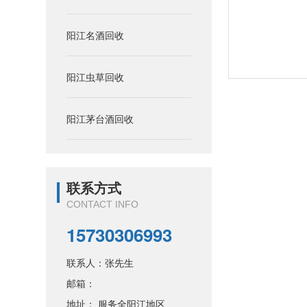
阳江名酒回收
阳江虫草回收
阳江茅台酒回收
联系方式
CONTACT INFO
15730306993
联系人：张先生
邮箱：
地址： 服务全阳江地区