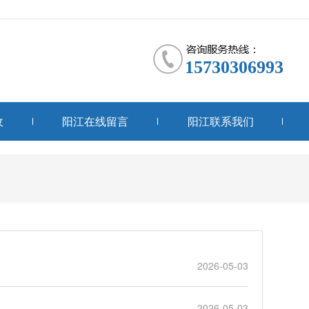
15730306993
收
阳江在线留言
阳江联系我们
2026-05-03
2026-05-03