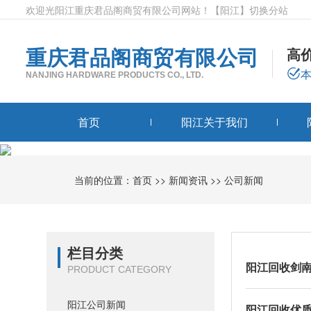
欢迎光阳江重庆君品阁商贸有限公司网站！
【阳江】
切换分站
重庆君品阁商贸有限公司
高
NANJING HARDWARE PRODUCTS CO., LTD.
首页
阳江关于我们
当前的位置：
首页
>>
新闻资讯
>>
公司新闻
栏目分类
阳江回收剑
PRODUCT CATEGORY
阳江公司新闻
阳江回收优