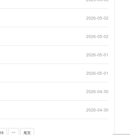
2026-05-02
2026-05-02
2026-05-01
2026-05-01
2026-04-30
2026-04-30
/16
尾页
>>