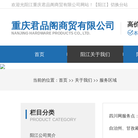
欢迎光阳江重庆君品阁商贸有限公司网站！
【阳江】
切换分站
重庆君品阁商贸有限公司
高
NANJING HARDWARE PRODUCTS CO., LTD.
首页
阳江关于我们
当前的位置：
首页
>>
关于我们
>>
服务区域
栏目分类
四川网服务点
PRODUCT CATEGORY
自治州、甘孜
阳江公司简介