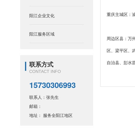
重庆主城区：
阳江企业文化
阳江服务区域
周边区县：万
区、梁平区、
自治县、彭水
联系方式
CONTACT INFO
15730306993
联系人：张先生
邮箱：
地址： 服务全阳江地区