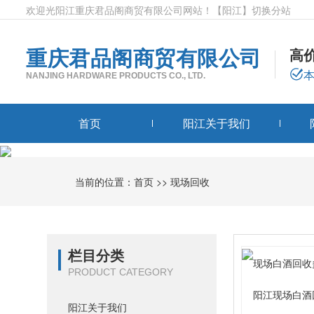
欢迎光阳江重庆君品阁商贸有限公司网站！
【阳江】
切换分站
重庆君品阁商贸有限公司
高
NANJING HARDWARE PRODUCTS CO., LTD.
首页
阳江关于我们
当前的位置：
首页
>>
现场回收
栏目分类
PRODUCT CATEGORY
阳江现场白酒
阳江关于我们