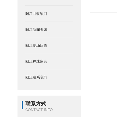
阳江回收项目
阳江新闻资讯
阳江现场回收
阳江在线留言
阳江联系我们
联系方式
CONTACT INFO