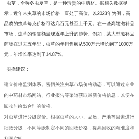
虫草，全称冬虫夏草，是一种珍贵的中药材。据相关数据显
示，近年来虫草的市场价格一直处于高位。以2023年为例，高
品质的虫草每克价格可达几百元甚至上千元。在一些高端滋补品
市场，虫草的销售额呈现逐年上升的趋势。例如，某大型滋补品
商场在过去五年里，虫草的年销售额从500万元增长到了1000万
元，年增长率达到了14.87%。
实操建议
：
建立价格监测体系。密切关注虫草市场价格动态，可以通过专业
的中药材市场网站、行业报告等渠道获取最新价格信息，以便在
回收时给出合理的价格。
对虫草进行分级定价。根据虫草的大小、品质、产地等因素进行
细致分级，不同等级制定不同的回收价格，提高回收的精准度和
利润空间。