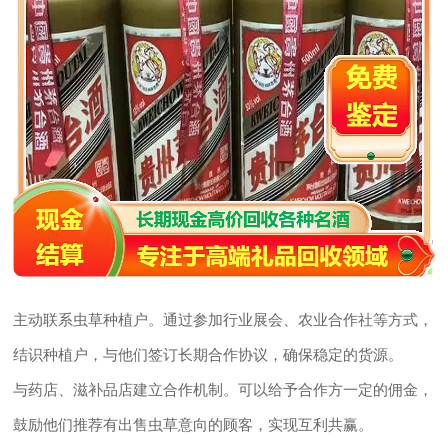
主动联系虫草种植户。通过参加行业展会、农业合作社等方式，
结识种植户，与他们签订长期合作协议，确保稳定的货源。
与药店、滋补品店建立合作机制。可以给予合作方一定的佣金，
鼓励他们推荐有出售虫草意向的顾客，实现互利共赢。