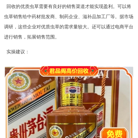
回收的优质虫草需要有良好的销售渠道才能实现盈利。可以将
虫草销售给中药材批发商、制药企业、滋补品加工厂等。据市场
调研，这些企业对优质虫草的需求量较大。还可以通过电商平台
进行销售，拓展销售范围。
实操建议
：