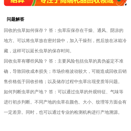
问题解答
回收的虫草如何保存？ 答：虫草应保存在干燥、通风、阴凉的
地方。可以将虫草放在密封袋中，加入干燥剂，然后放在冰箱冷
藏，这样可以延长虫草的保存时间。
回收虫草有哪些风险？ 答：主要风险包括虫草的真伪鉴定不准
确，导致回收成本损失；市场价格波动较大，可能造成回收后销
售价格低于回收价格；以及储存过程中虫草出现变质等问题。
如何判断虫草的产地？ 答：可以通过虫草的外观特征、气味等
进行初步判断。不同产地的虫草在颜色、大小、纹理等方面会有
一定差异。同时，也可以通过专业的检测机构进行产地溯源。