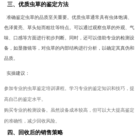
三、优质虫草的鉴定方法
准确鉴定虫草的品质至关重要。优质虫草通常具有虫体饱满、
色泽黄亮、草头短而粗壮等特点。可以通过观察虫草的外观、气
味、口感等方面进行初步判断。同时，还可以借助专业的检测设
备，如显微镜等，对虫草的内部结构进行分析，以确定其真伪和
品质。
实操建议
：
参加专业的虫草鉴定培训课程。学习专业的鉴定知识和技巧，提
高自己的鉴定水平。
购买专业的检测设备。虽然设备成本较高，但可以大大提高鉴定
的准确性，减少回收风险。
四、回收后的销售策略