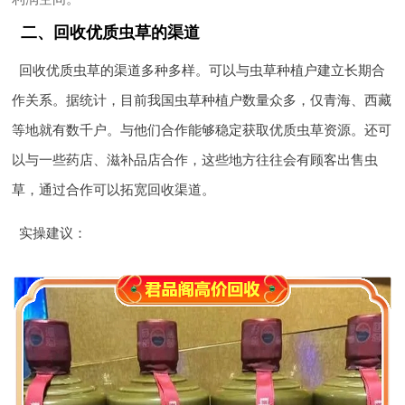
二、回收优质虫草的渠道
回收优质虫草的渠道多种多样。可以与虫草种植户建立长期合
作关系。据统计，目前我国虫草种植户数量众多，仅青海、西藏
等地就有数千户。与他们合作能够稳定获取优质虫草资源。还可
以与一些药店、滋补品店合作，这些地方往往会有顾客出售虫
草，通过合作可以拓宽回收渠道。
实操建议
：