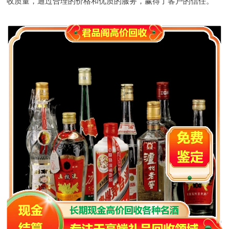
收质量，通过合理的价格和优质的服务，赢得了客户的信任。