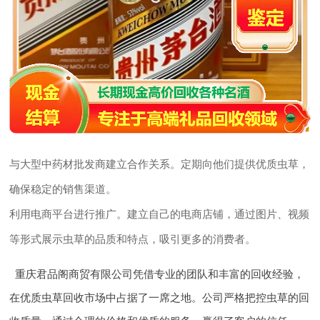
与大型中药材批发商建立合作关系。定期向他们提供优质虫草，
确保稳定的销售渠道。
利用电商平台进行推广。建立自己的电商店铺，通过图片、视频
等形式展示虫草的品质和特点，吸引更多的消费者。
重庆君品阁商贸有限公司凭借专业的团队和丰富的回收经验，
在优质虫草回收市场中占据了一席之地。公司严格把控虫草的回