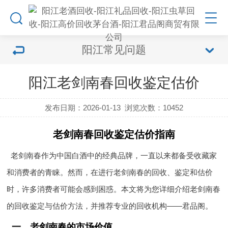
阳江常见问题
阳江老剑南春回收鉴定估价
发布日期：2026-01-13
浏览次数：
10452
老剑南春回收鉴定估价指南
老剑南春作为中国白酒中的经典品牌，一直以来都备受收藏家
和消费者的青睐。然而，在进行老剑南春的回收、鉴定和估价
时，许多消费者可能会感到困惑。本文将为您详细介绍老剑南春
的回收鉴定与估价方法，并推荐专业的回收机构——君品阁。
一、老剑南春的市场价值