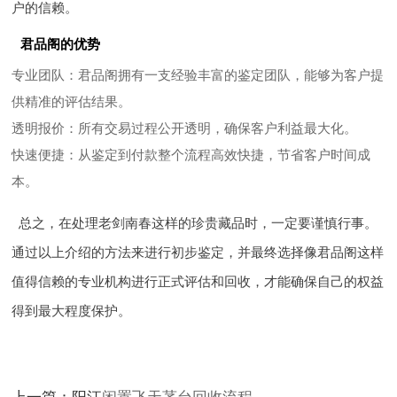
户的信赖。
君品阁的优势
专业团队
：君品阁拥有一支经验丰富的鉴定团队，能够为客户提
供精准的评估结果。
透明报价
：所有交易过程公开透明，确保客户利益最大化。
快速便捷
：从鉴定到付款整个流程高效快捷，节省客户时间成
本。
总之，在处理老剑南春这样的珍贵藏品时，一定要谨慎行事。
通过以上介绍的方法来进行初步鉴定，并最终选择像君品阁这样
值得信赖的专业机构进行正式评估和回收，才能确保自己的权益
得到最大程度保护。