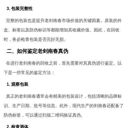
3. 包装完整性
完整的包装也是提升老剑南春市场价值的关键因素。原装的外
盒、标签以及防伪标识等都能增加其收藏价值。因此，在回收
时，务必检查包装是否完好无损。
二、如何鉴定老剑南春真伪
在进行老剑南春的回收之前，首先需要对其真伪进行鉴定。以
下是一些常见的鉴定方法：
1. 观察包装
真正的老剑南春通常会有精美的包装设计，包括清晰的品牌标
识、生产日期、批号等信息。此外，现代生产的剑南春还配备了
防伪标签，可以通过扫描二维码验证真伪。
2. 检查酒体