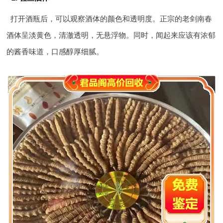
打开酒瓶后，可以观察酒体的颜色和透明度。正宗的老剑南春
酒体呈淡黄色，清澈透明，无悬浮物。同时，闻起来应该有浓郁
的酱香味道，口感醇厚细腻。