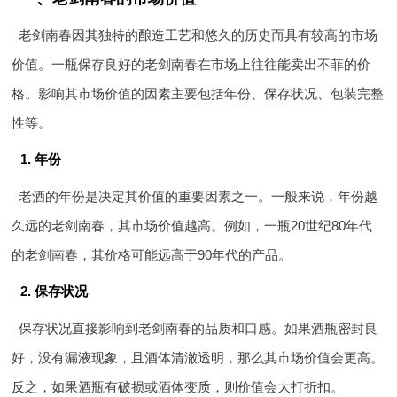
老剑南春因其独特的酿造工艺和悠久的历史而具有较高的市场
价值。一瓶保存良好的老剑南春在市场上往往能卖出不菲的价
格。影响其市场价值的因素主要包括年份、保存状况、包装完整
性等。
1. 年份
老酒的年份是决定其价值的重要因素之一。一般来说，年份越
久远的老剑南春，其市场价值越高。例如，一瓶20世纪80年代
的老剑南春，其价格可能远高于90年代的产品。
2. 保存状况
保存状况直接影响到老剑南春的品质和口感。如果酒瓶密封良
好，没有漏液现象，且酒体清澈透明，那么其市场价值会更高。
反之，如果酒瓶有破损或酒体变质，则价值会大打折扣。