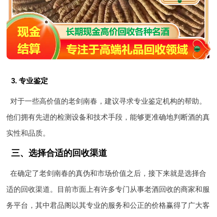
3. 专业鉴定
对于一些高价值的老剑南春，建议寻求专业鉴定机构的帮助。
他们拥有先进的检测设备和技术手段，能够更准确地判断酒的真
实性和品质。
三、选择合适的回收渠道
在确定了老剑南春的真伪和市场价值之后，接下来就是选择合
适的回收渠道。目前市面上有许多专门从事老酒回收的商家和服
务平台，其中君品阁以其专业的服务和公正的价格赢得了广大客