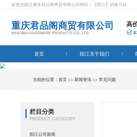
欢迎光阳江重庆君品阁商贸有限公司网站！
【阳江】
切换分站
重庆君品阁商贸有限公司
高
NANJING HARDWARE PRODUCTS CO., LTD.
首页
阳江关于我们
当前的位置：
首页
>>
新闻资讯
>>
常见问题
栏目分类
PRODUCT CATEGORY
阳江公司新闻