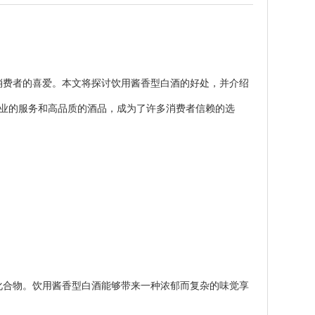
费者的喜爱。本文将探讨饮用酱香型白酒的好处，并介绍
专业的服务和高品质的酒品，成为了许多消费者信赖的选
合物。饮用酱香型白酒能够带来一种浓郁而复杂的味觉享