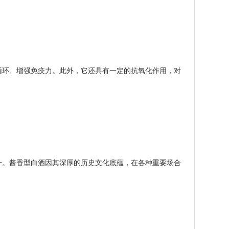
环、增强免疫力。此外，它还具有一定的抗氧化作用，对
。酱香型白酒因其深厚的历史文化底蕴，在各种重要场合