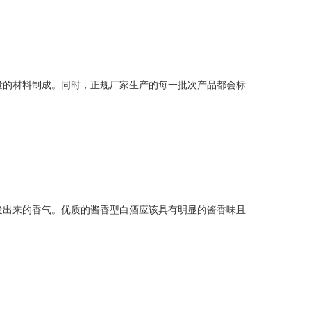
的材料制成。同时，正规厂家生产的每一批次产品都会标
。
出来的香气。优质的酱香型白酒应该具有明显的酱香味且