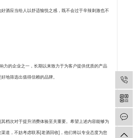
好酒应当给人以舒适愉悦之感，既不会过于辛辣刺激也不
。
响力的企业之一，长期以来致力于为客户提供优质的产品
更好地筛选出值得信赖的品牌。
其档次对于提升消费体验至关重要。希望上述内容能够为
渠道，不妨考虑联系[老酒回收]，他们将以专业态度为您