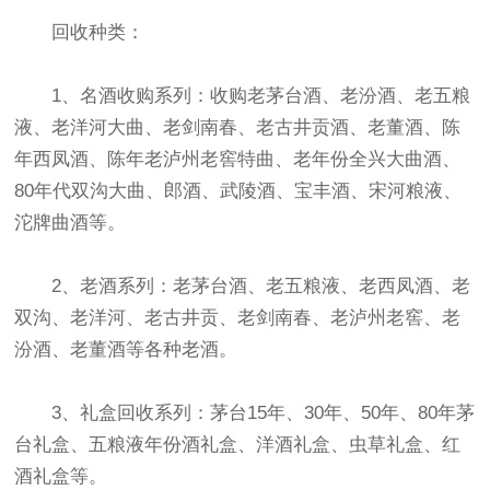
回收种类：
1、名酒收购系列：收购老茅台酒、老汾酒、老五粮
液、老洋河大曲、老剑南春、老古井贡酒、老董酒、陈
年西凤酒、陈年老泸州老窖特曲、老年份全兴大曲酒、
80年代双沟大曲、郎酒、武陵酒、宝丰酒、宋河粮液、
沱牌曲酒等。
2、老酒系列：老茅台酒、老五粮液、老西凤酒、老
双沟、老洋河、老古井贡、老剑南春、老泸州老窖、老
汾酒、老董酒等各种老酒。
3、礼盒回收系列：茅台15年、30年、50年、80年茅
台礼盒、五粮液年份酒礼盒、洋酒礼盒、虫草礼盒、红
酒礼盒等。