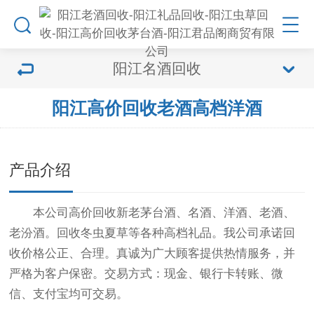
阳江名酒回收
阳江高价回收老酒高档洋酒
产品介绍
本公司高价回收新老茅台酒、名酒、洋酒、老酒、
老汾酒。回收冬虫夏草等各种高档礼品。我公司承诺回
收价格公正、合理。真诚为广大顾客提供热情服务，并
严格为客户保密。交易方式：现金、银行卡转账、微
信、支付宝均可交易。