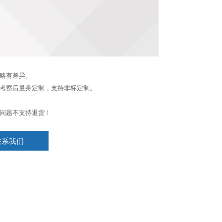
略有差异。
考察后量身定制，支持非标定制。
问题不支持退货！
联系我们