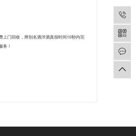
上门回收，辨别名酒洋酒真假时间10秒内完
服务！