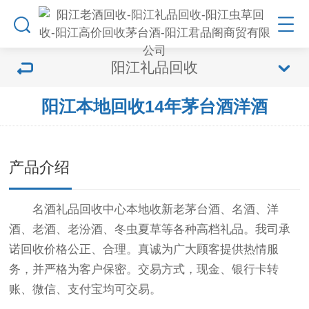
阳江礼品回收
阳江本地回收14年茅台酒洋酒
产品介绍
名酒礼品回收中心本地收新老茅台酒、名酒、洋
酒、老酒、老汾酒、冬虫夏草等各种高档礼品。我司承
诺回收价格公正、合理。真诚为广大顾客提供热情服
务，并严格为客户保密。交易方式，现金、银行卡转
账、微信、支付宝均可交易。